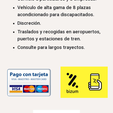
Vehículo de alta gama de 8 plazas
acondicionado para discapacitados.
Discreción.
Traslados y recogidas en aeropuertos,
puertos y estaciones de tren.
Consulte para largos trayectos.