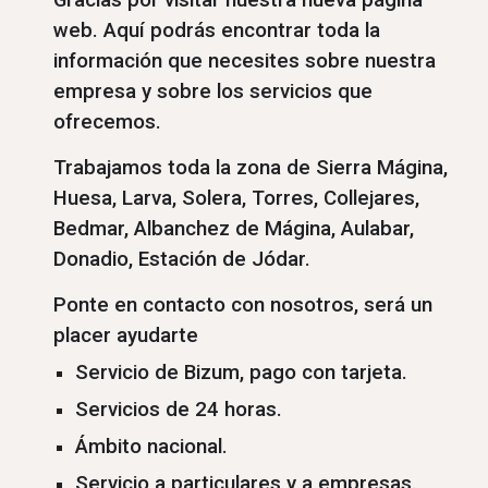
Gracias por visitar nuestra nueva página
web. Aquí podrás encontrar toda la
información que necesites sobre nuestra
empresa y sobre los servicios que
ofrecemos.
Trabajamos toda la zona de Sierra Mágina,
Huesa, Larva, Solera, Torres, Collejares,
Bedmar, Albanchez de Mágina, Aulabar,
Donadio, Estación de Jódar.
Ponte en contacto con nosotros, será un
placer ayudarte
Servicio de Bizum, pago con tarjeta.
Servicios de 24 horas.
Ámbito nacional.
Servicio a particulares y a empresas.